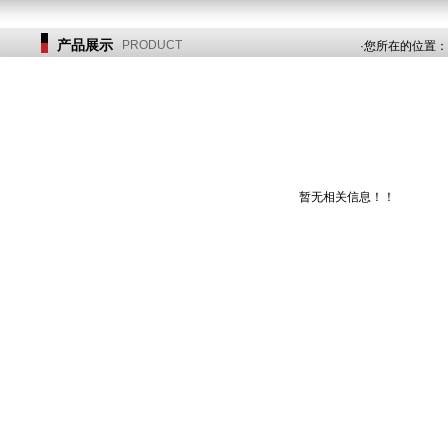
产品展示
PRODUCT
·您所在的位置
暂无相关信息！！