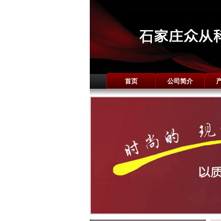
首页
公司简介