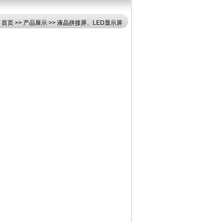
：
首页
>>
产品展示
>>
液晶拼接屏、LED显示屏