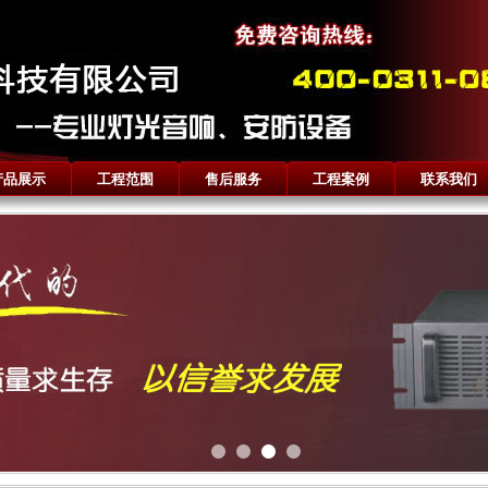
产品展示
工程范围
售后服务
工程案例
联系我们