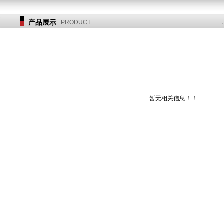
产品展示
PRODUCT
暂无相关信息！！