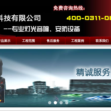
产品展示
工程范围
售后服务
工程案例
联系我们