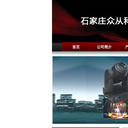
首页
公司简介