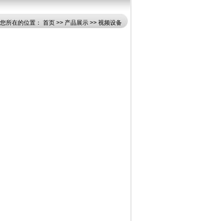
·您所在的位置：
首页
>>
产品展示
>>
视频设备