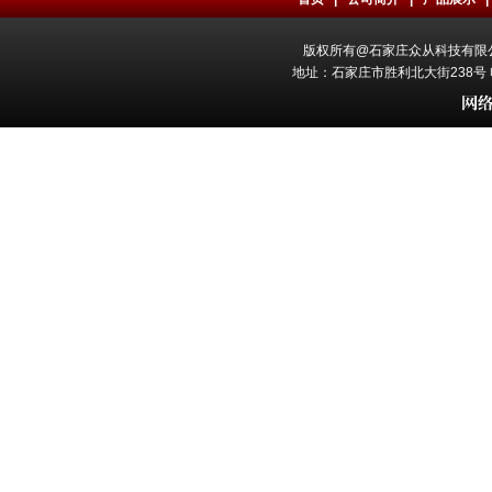
版权所有@石家庄众从科技有限公司 All
地址：石家庄市胜利北大街238号 电话：0