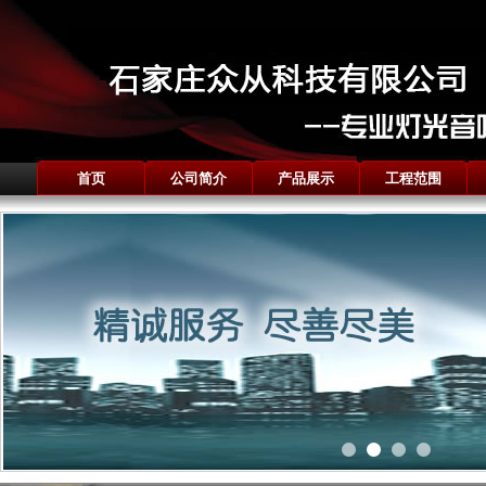
首页
公司简介
产品展示
工程范围