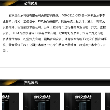
公司简介
石家庄众从科技有限公司免费咨询热线：400-0311-083 是一家专业从事专
业音响、灯光、监控设备、DID液晶拼接屏、视频系统工程设计、施工、调试及
设备维修、租赁的技术型公司。公司工程部专门进行各类专业音响、灯光、监控
设备、DID液晶拼接屏等工程(会议室音响、歌舞厅灯光音响、报告厅灯光音响、
多功能厅音响、礼堂灯光音响、剧场音响设备、体育场馆音响工程)及广播音响系
统、录音系统工程；公司技术服务中心专门从事产品维修、租赁等技术中心，在
国...
产品展示